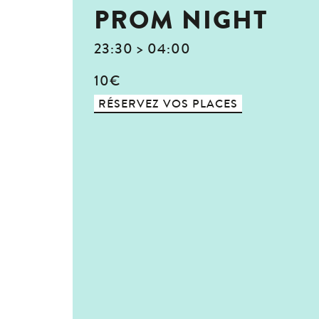
PROM NIGHT
23:30 > 04:00
10€
RÉSERVEZ VOS PLACES