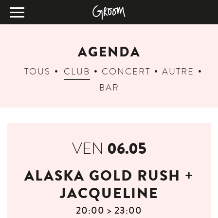
AGENDA
TOUS
CLUB
CONCERT
AUTRE
BAR
06.05
VEN
ALASKA GOLD RUSH +
JACQUELINE
20:00 > 23:00