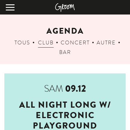
AGENDA
TOUS
CLUB
CONCERT
AUTRE
BAR
09.12
SAM
ALL NIGHT LONG W/
ELECTRONIC
PLAYGROUND