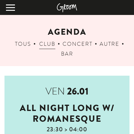
AGENDA
TOUS
CLUB
CONCERT
AUTRE
BAR
26.01
VEN
ALL NIGHT LONG W/
ROMANESQUE
23:30 > 04:00