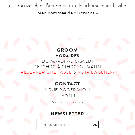
et sportives dans l’action culturelle urbaine, dans la ville
bien nommée de « Romans »
GROOM
HORAIRES
DU MARDI AU SAMEDI
DE 12H00 À 01H00 DU MATIN
RÉSERVER UNE TABLE
&
VOIR L'AGENDA
CONTACT
6 RUE ROGER VIOLI
LYON 1
Nous contacter
NEWSLETTER