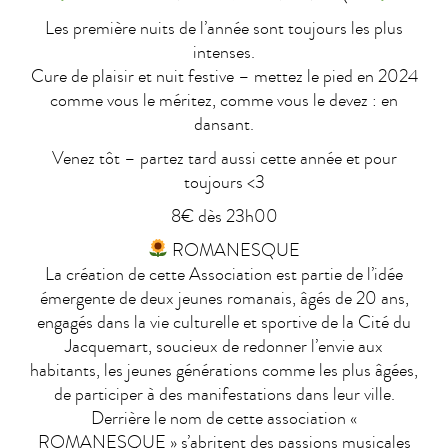
Les première nuits de l’année sont toujours les plus
intenses.
Cure de plaisir et nuit festive – mettez le pied en 2024
comme vous le méritez, comme vous le devez : en
dansant.
Venez tôt – partez tard aussi cette année et pour
toujours <3
8€ dès 23h00
ROMANESQUE
La création de cette Association est partie de l’idée
émergente de deux jeunes romanais, âgés de 20 ans,
engagés dans la vie culturelle et sportive de la Cité du
Jacquemart, soucieux de redonner l’envie aux
habitants, les jeunes générations comme les plus âgées,
de participer à des manifestations dans leur ville.
Derrière le nom de cette association «
ROMANESQUE » s’abritent des passions musicales