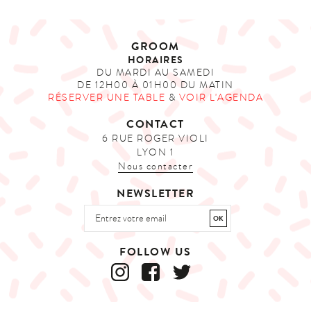
GROOM
HORAIRES
DU MARDI AU SAMEDI
DE 12H00 À 01H00 DU MATIN
RÉSERVER UNE TABLE
&
VOIR L'AGENDA
CONTACT
6 RUE ROGER VIOLI
LYON 1
Nous contacter
NEWSLETTER
FOLLOW US