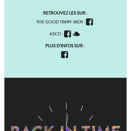
RETROUVEZ LES SUR :
THE GOOD TIMIN’ MEN :
ASCO :
PLUS D’INFOS SUR :