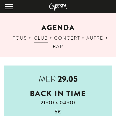
AGENDA
TOUS
CLUB
CONCERT
AUTRE
BAR
29.05
MER
BACK IN TIME
21:00 > 04:00
5€