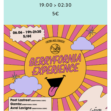
19:00 > 02:30
5€