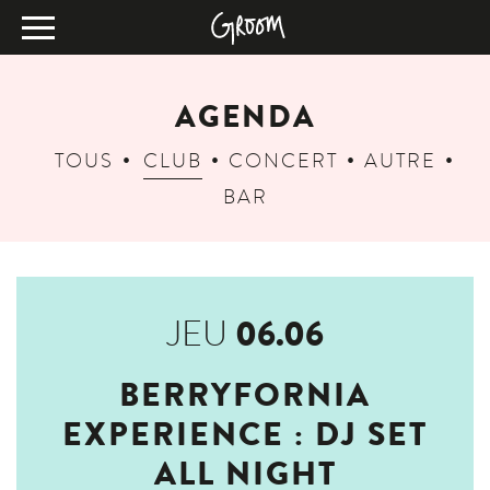
AGENDA
TOUS
CLUB
CONCERT
AUTRE
BAR
06.06
JEU
BERRYFORNIA
EXPERIENCE : DJ SET
ALL NIGHT