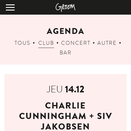
AGENDA
TOUS
CLUB
CONCERT
AUTRE
BAR
14.12
JEU
CHARLIE
CUNNINGHAM + SIV
JAKOBSEN