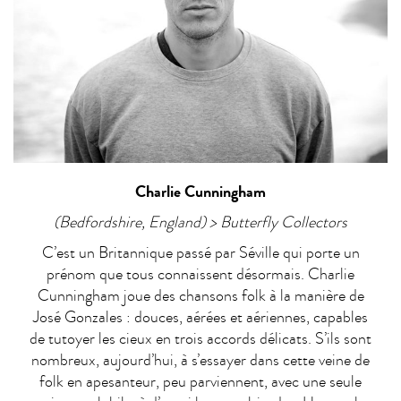
Charlie Cunningham
(Bedfordshire, England) > Butterfly Collectors
C’est un Britannique passé par Séville qui porte un
prénom que tous connaissent désormais. Charlie
Cunningham joue des chansons folk à la manière de
José Gonzales : douces, aérées et aériennes, capables
de tutoyer les cieux en trois accords délicats. S’ils sont
nombreux, aujourd’hui, à s’essayer dans cette veine de
folk en apesanteur, peu parviennent, avec une seule