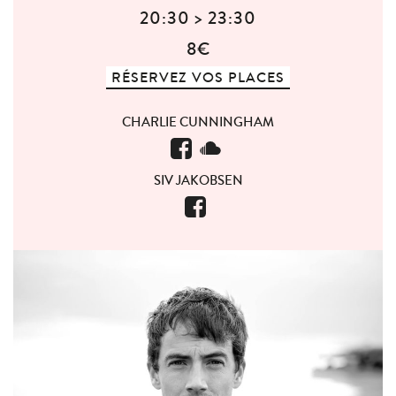
20:30 > 23:30
8€
RÉSERVEZ VOS PLACES
CHARLIE CUNNINGHAM
SIV JAKOBSEN