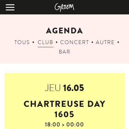
AGENDA
TOUS
CLUB
CONCERT
AUTRE
BAR
16.05
JEU
CHARTREUSE DAY
1605
18:00 > 00:00