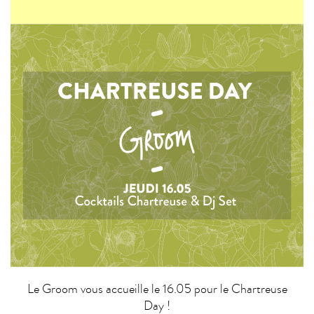
Le Groom vous accueille le 16.05 pour le Chartreuse
Day !