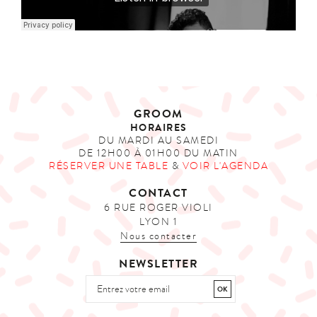
GROOM
HORAIRES
DU MARDI AU SAMEDI
DE 12H00 À 01H00 DU MATIN
RÉSERVER UNE TABLE
&
VOIR L'AGENDA
CONTACT
6 RUE ROGER VIOLI
LYON 1
Nous contacter
NEWSLETTER