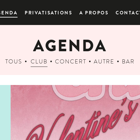
GENDA
PRIVATISATIONS
A PROPOS
CONTAC
AGENDA
TOUS
CLUB
CONCERT
AUTRE
BAR