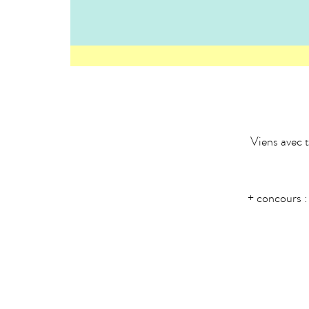
Viens avec t
+ concours :