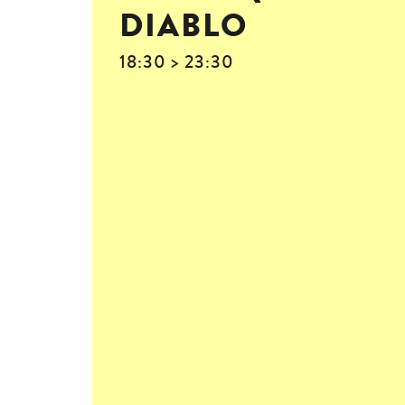
DIABLO
18:30 > 23:30