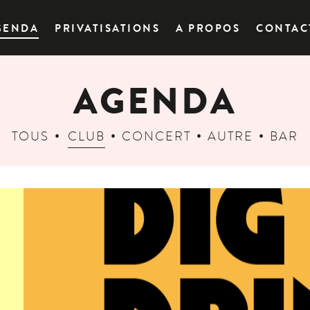
GENDA
PRIVATISATIONS
A PROPOS
CONTAC
AGENDA
TOUS
CLUB
CONCERT
AUTRE
BAR