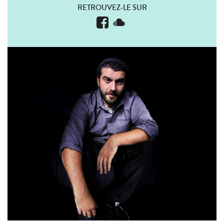
RETROUVEZ-LE SUR