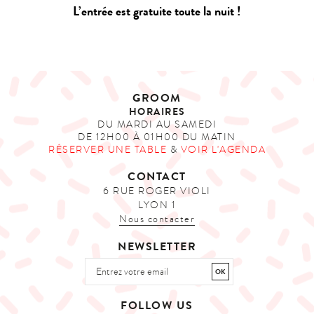
L’entrée est gratuite toute la nuit !
GROOM
HORAIRES
DU MARDI AU SAMEDI
DE 12H00 À 01H00 DU MATIN
RÉSERVER UNE TABLE
&
VOIR L'AGENDA
CONTACT
6 RUE ROGER VIOLI
LYON 1
Nous contacter
NEWSLETTER
FOLLOW US