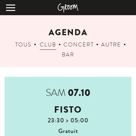
AGENDA
TOUS
CLUB
CONCERT
AUTRE
BAR
07.10
SAM
FISTO
23:30 > 05:00
Gratuit