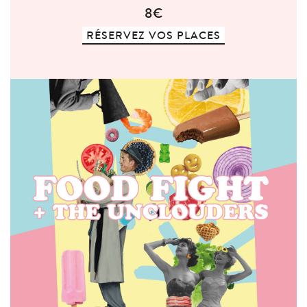
8€
RÉSERVEZ VOS PLACES