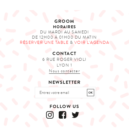
GROOM
HORAIRES
DU MARDI AU SAMEDI
DE 12H00 À 01H00 DU MATIN
RÉSERVER UNE TABLE
&
VOIR L'AGENDA
CONTACT
6 RUE ROGER VIOLI
LYON 1
Nous contacter
NEWSLETTER
FOLLOW US