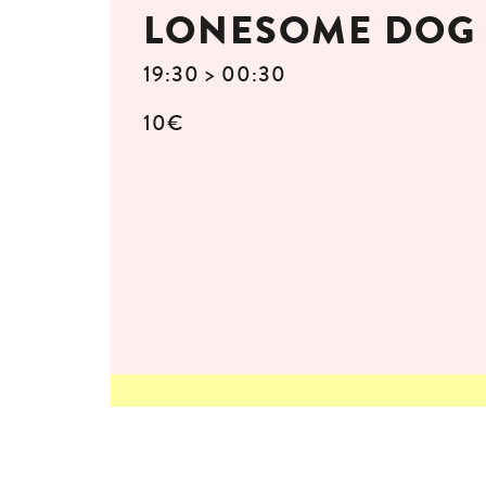
LONESOME DOG
19:30 > 00:30
10€