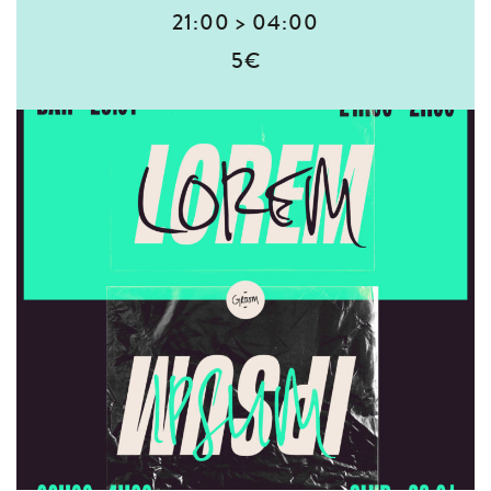
21:00 > 04:00
5€