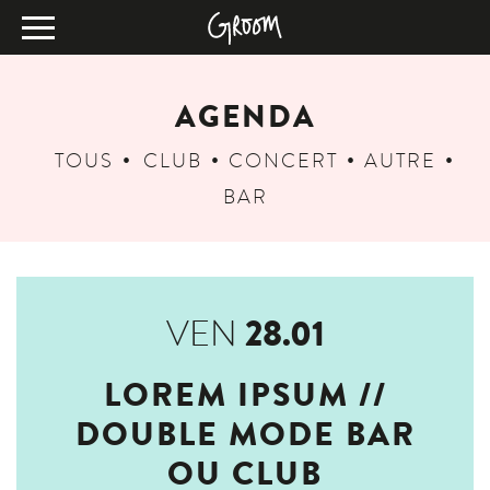
AGENDA
TOUS
CLUB
CONCERT
AUTRE
BAR
28.01
VEN
LOREM IPSUM //
DOUBLE MODE BAR
OU CLUB