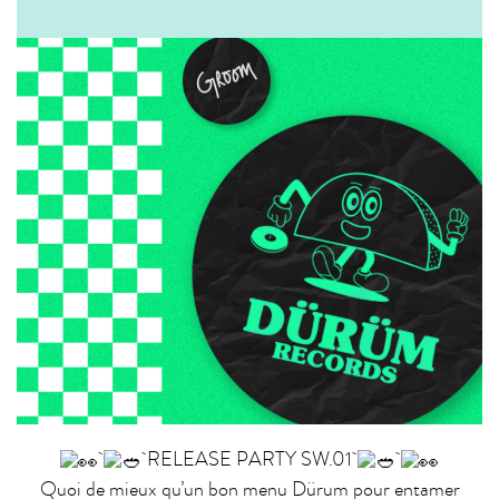
RELEASE PARTY SW.01
Quoi de mieux qu’un bon menu Dürum pour entamer