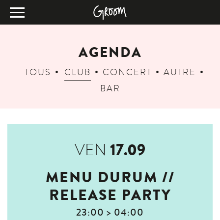
AGENDA
TOUS
CLUB
CONCERT
AUTRE
BAR
17.09
VEN
MENU DURUM //
RELEASE PARTY
23:00 > 04:00