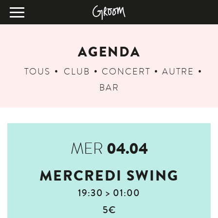
AGENDA
TOUS
CLUB
CONCERT
AUTRE
BAR
04.04
MER
MERCREDI SWING
19:30 > 01:00
5€