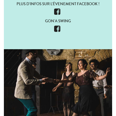
PLUS D’INFOS SUR L’ÉVENEMENT FACEBOOK !
GON’A SWING