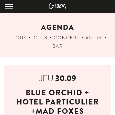
AGENDA
TOUS
CLUB
CONCERT
AUTRE
BAR
30.09
JEU
BLUE ORCHID +
HOTEL PARTICULIER
+MAD FOXES