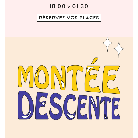
18:00 > 01:30
RÉSERVEZ VOS PLACES