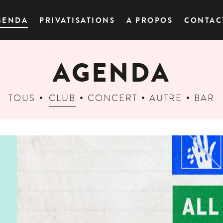
GENDA
PRIVATISATIONS
A PROPOS
CONTAC
AGENDA
TOUS
CLUB
CONCERT
AUTRE
BAR