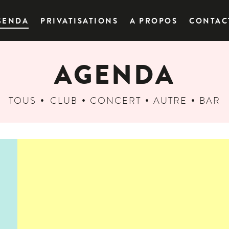
GENDA
PRIVATISATIONS
A PROPOS
CONTAC
AGENDA
TOUS
CLUB
CONCERT
AUTRE
BAR