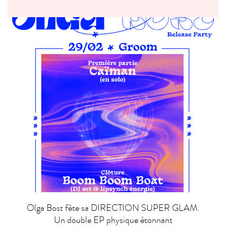
Olga Bost fête sa DIRECTION SUPER GLAM.
Un double EP physique étonnant