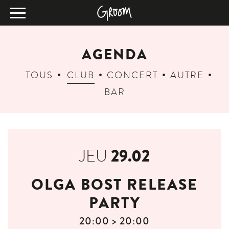
AGENDA
TOUS
CLUB
CONCERT
AUTRE
BAR
29.02
JEU
OLGA BOST RELEASE
PARTY
20:00 > 20:00