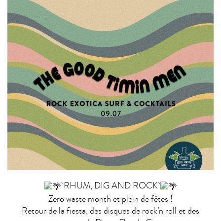
RHUM, DIG AND ROCK
Zero waste month et plein de fêtes !
Retour de la fiesta, des disques de rock’n roll et des