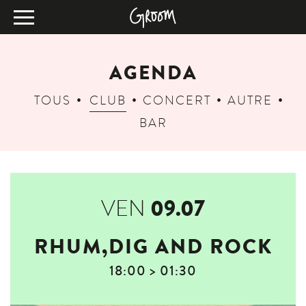
AGENDA
TOUS
CLUB
CONCERT
AUTRE
BAR
09.07
VEN
RHUM,DIG AND ROCK
18:00 > 01:30