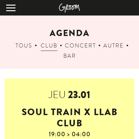
AGENDA
TOUS
CLUB
CONCERT
AUTRE
BAR
23.01
JEU
SOUL TRAIN X LLAB
CLUB
19:00 > 04:00