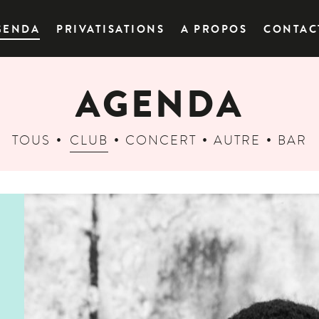
GENDA
PRIVATISATIONS
A PROPOS
CONTAC
AGENDA
TOUS
CLUB
CONCERT
AUTRE
BAR