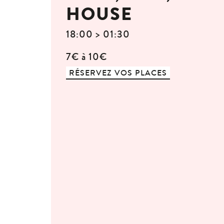
HOUSE
18:00 > 01:30
7€ à 10€
RÉSERVEZ VOS PLACES