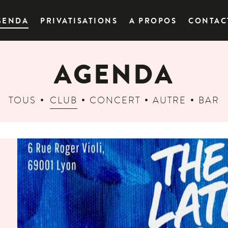
GENDA
PRIVATISATIONS
A PROPOS
CONTAC
AGENDA
TOUS
CLUB
CONCERT
AUTRE
BAR