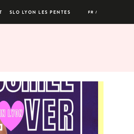
T
SLO LYON LES PENTES
FR