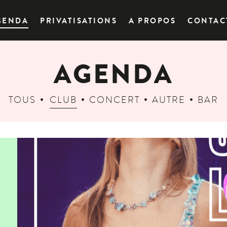
GENDA
PRIVATISATIONS
A PROPOS
CONTAC
AGENDA
TOUS
CLUB
CONCERT
AUTRE
BAR