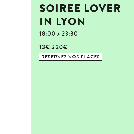
SOIREE LOVER
IN LYON
18:00 > 23:30
13€ à 20€
RÉSERVEZ VOS PLACES