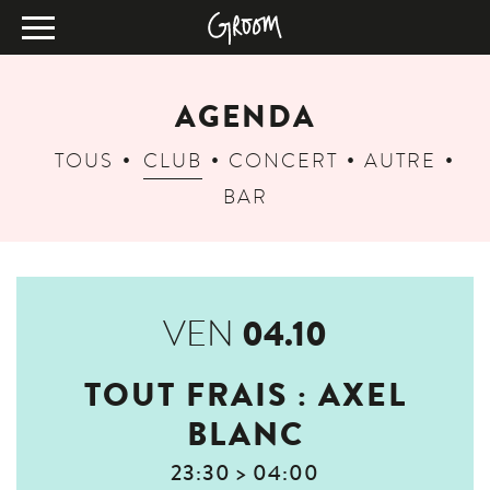
AGENDA
TOUS
CLUB
CONCERT
AUTRE
BAR
04.10
VEN
TOUT FRAIS : AXEL
BLANC
23:30 > 04:00